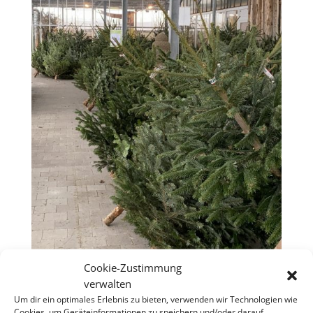
Cookie-Zustimmung
verwalten
Um dir ein optimales Erlebnis zu bieten, verwenden wir Technologien wie
Cookies, um Geräteinformationen zu speichern und/oder darauf