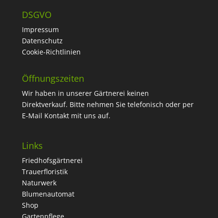
DSGVO
Impressum
Datenschutz
Cookie-Richtlinien
Öffnungszeiten
Wir haben in unserer Gärtnerei keinen
Direktverkauf. Bitte nehmen Sie telefonisch oder per
E-Mail Kontakt mit uns auf.
Links
Friedhofsgärtnerei
Trauerfloristik
Naturwerk
Blumenautomat
Shop
Gartenpflege