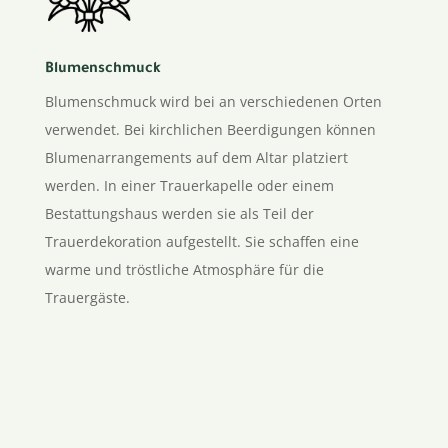
Blumenschmuck
Blumenschmuck wird bei an verschiedenen Orten
verwendet.
Bei kirchlichen Beerdigungen können
Blumenarrangements auf dem Altar platziert
werden.
In einer Trauerkapelle oder einem
Bestattungshaus werden sie als Teil der
Trauerdekoration aufgestellt. Sie schaffen eine
warme und tröstliche Atmosphäre für die
Trauergäste.