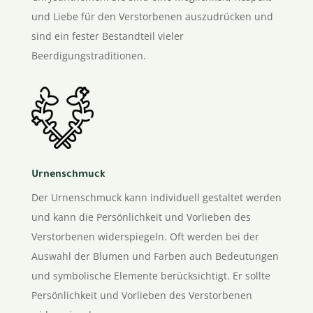
und Liebe für den Verstorbenen auszudrücken und
sind ein fester Bestandteil vieler
Beerdigungstraditionen.
Urnenschmuck
Der Urnenschmuck kann individuell gestaltet werden
und kann die Persönlichkeit und Vorlieben des
Verstorbenen widerspiegeln. Oft werden bei der
Auswahl der Blumen und Farben auch Bedeutungen
und symbolische Elemente berücksichtigt. Er sollte
Persönlichkeit und Vorlieben des Verstorbenen