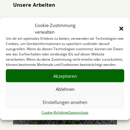
Unsere Arbeiten
Cookie-Zustimmung
verwalten
Um dir ein optimales Erlebnis zu bieten, verwenden wir Technologien wie
Cookies, um Geräteinformationen zu speichern und/oder darauf
zuzugreifen. Wenn du diesen Technologien zustimmst, können wir Daten
wie das Surfverhalten oder eindeutige IDs auf dieser Website
verarbeiten. Wenn du deine Zustimmung nicht erteilst oder zurückziehst,
können bestimmte Merkmale und Funktionen beeinträchtigt werden.
Akzeptieren
Ablehnen
Einstellungen ansehen
Cookie-Richtlinie
Datenschutz