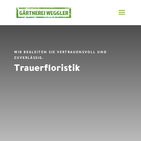
WIR BEGLEITEN SIE VERTRAUENSVOLL UND
ZUVERLÄSSIG.
Trauerfloristik