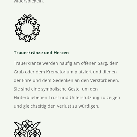
widerspiegeln.
Trauerkränze und Herzen
Trauerkränze werden häufig am offenen Sarg, dem
Grab oder dem Krematorium platziert und dienen
der Ehre und dem Gedenken an den Verstorbenen.
Sie sind eine symbolische Geste, um den
Hinterbliebenen Trost und Unterstützung zu zeigen
und gleichzeitig den Verlust zu würdigen.