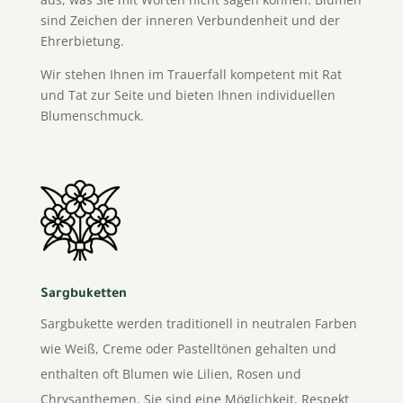
sind Zeichen der inneren Verbundenheit und der
Ehrerbietung.
Wir stehen Ihnen im Trauerfall kompetent mit Rat
und Tat zur Seite und bieten Ihnen individuellen
Blumenschmuck.
Sargbuketten
Sargbukette werden traditionell in neutralen Farben
wie Weiß, Creme oder Pastelltönen gehalten und
enthalten oft Blumen wie Lilien, Rosen und
Chrysanthemen. Sie sind eine Möglichkeit, Respekt