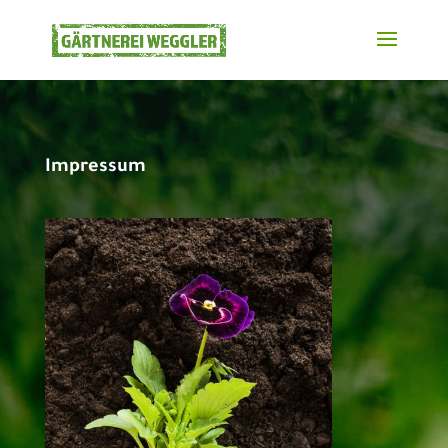
Impressum